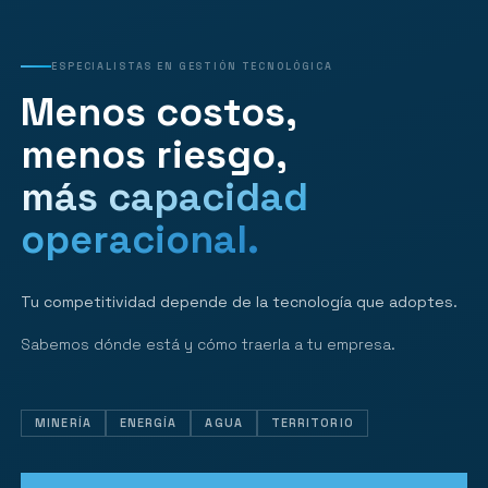
ESPECIALISTAS EN GESTIÓN TECNOLÓGICA
Menos costos,
menos riesgo,
más capacidad
operacional.
Tu competitividad depende de la tecnología que adoptes.
Sabemos dónde está y cómo traerla a tu empresa.
MINERÍA
ENERGÍA
AGUA
TERRITORIO