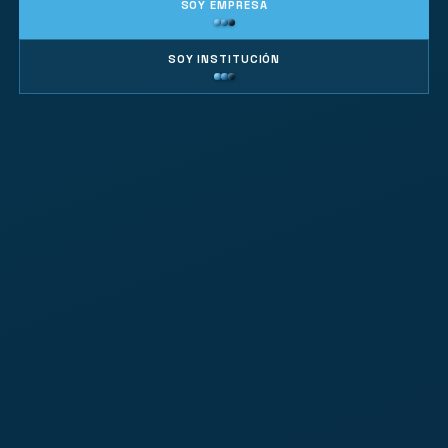
SOY EMPRESA
SOY INSTITUCIÓN