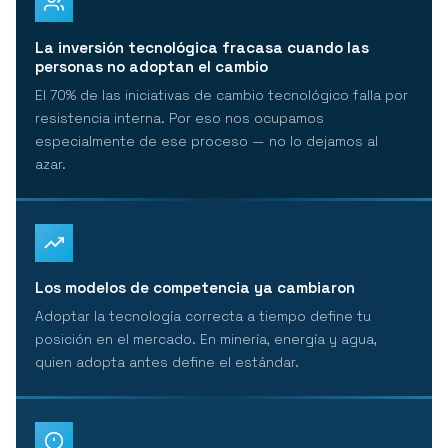
La inversión tecnológica fracasa cuando las
personas no adoptan el cambio
El 70% de las iniciativas de cambio tecnológico falla por
resistencia interna. Por eso nos ocupamos
especialmente de ese proceso — no lo dejamos al
azar.
Los modelos de competencia ya cambiaron
Adoptar la tecnología correcta a tiempo define tu
posición en el mercado. En minería, energía y agua,
quien adopta antes define el estándar.