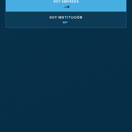
SOY EMPRESA
SOY INSTITUCIÓN