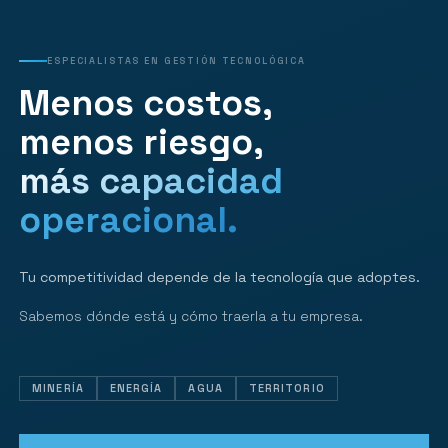
ESPECIALISTAS EN GESTIÓN TECNOLÓGICA
Menos costos,
menos riesgo,
más capacidad
operacional.
Tu competitividad depende de la tecnología que adoptes.
Sabemos dónde está y cómo traerla a tu empresa.
MINERÍA
ENERGÍA
AGUA
TERRITORIO