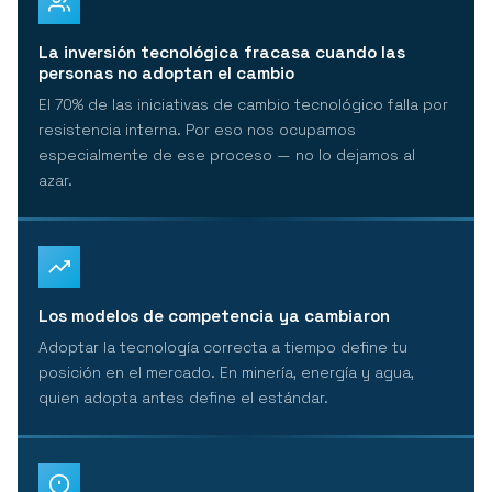
La inversión tecnológica fracasa cuando las
personas no adoptan el cambio
El 70% de las iniciativas de cambio tecnológico falla por
resistencia interna. Por eso nos ocupamos
especialmente de ese proceso — no lo dejamos al
azar.
Los modelos de competencia ya cambiaron
Adoptar la tecnología correcta a tiempo define tu
posición en el mercado. En minería, energía y agua,
quien adopta antes define el estándar.