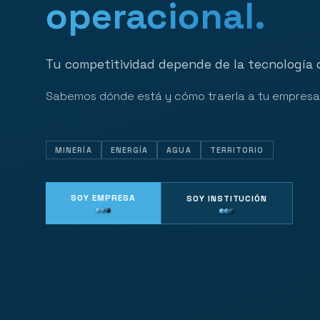
operacional.
Tu competitividad depende de la tecnología
Sabemos dónde está y cómo traerla a tu empresa
MINERÍA
ENERGÍA
AGUA
TERRITORIO
SOY EMPRESA
SOY INSTITUCIÓN