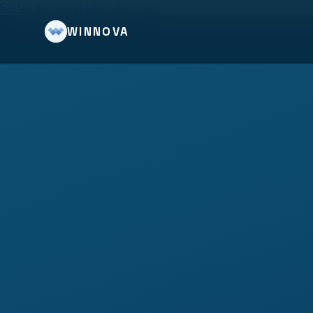
Saltar al contenido principal
WINNOVA