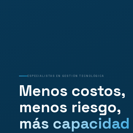
ESPECIALISTAS EN GESTIÓN TECNOLÓGICA
Menos costos,
menos riesgo,
más capacidad