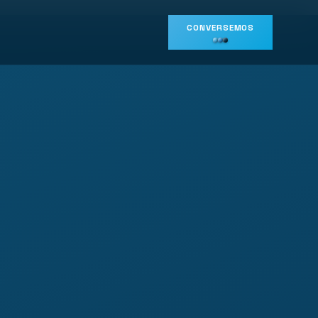
CONVERSEMOS