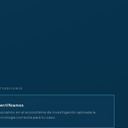
TRABAJAMOS
dentificamos
scamos en el ecosistema de investigación aplicada la
cnología correcta para tu caso.