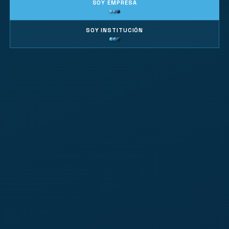
SOY EMPRESA
SOY INSTITUCIÓN