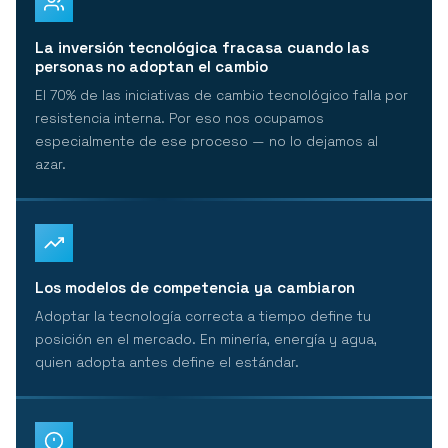
La inversión tecnológica fracasa cuando las
personas no adoptan el cambio
El 70% de las iniciativas de cambio tecnológico falla por
resistencia interna. Por eso nos ocupamos
especialmente de ese proceso — no lo dejamos al
azar.
Los modelos de competencia ya cambiaron
Adoptar la tecnología correcta a tiempo define tu
posición en el mercado. En minería, energía y agua,
quien adopta antes define el estándar.