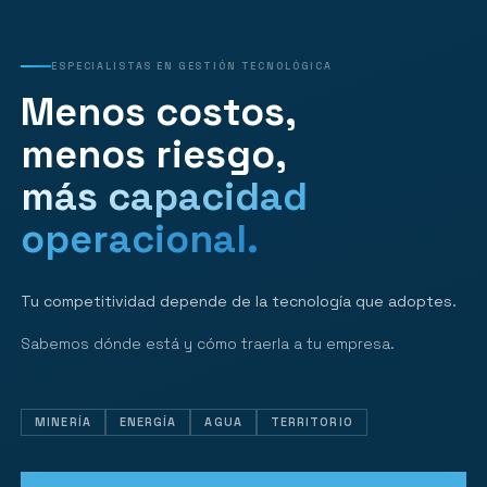
ESPECIALISTAS EN GESTIÓN TECNOLÓGICA
Menos costos,
menos riesgo,
más capacidad
operacional.
Tu competitividad depende de la tecnología que adoptes.
Sabemos dónde está y cómo traerla a tu empresa.
MINERÍA
ENERGÍA
AGUA
TERRITORIO